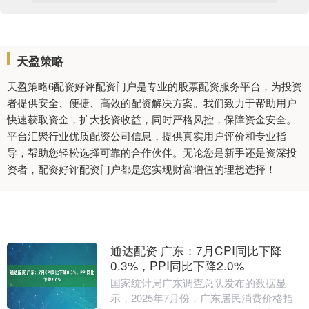
天盈策略
天盈策略6配资好评配资门户是专业的股票配资服务平台，为投资
者提供安全、便捷、高效的配资解决方案。我们致力于帮助用户
快速获取资金，扩大投资收益，同时严格风控，保障资金安全。
平台汇聚行业优质配资公司信息，提供真实用户评价和专业指
导，帮助您轻松选择可靠的合作伙伴。无论您是新手还是资深投
资者，配资好评配资门户都是您实现财富增值的理想选择！
通达配资 广东：7月CPI同比下降
0.3%，PPI同比下降2.0%
国家统计局广东调查总队发布的数据显
示，2025年7月份，广东居民消费价格指