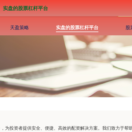
实盘的股票杠杆平台
天盈策略
实盘的股票杠杆平台
股
台，为投资者提供安全、便捷、高效的配资解决方案。我们致力于帮