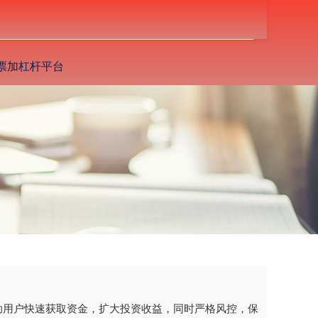
搜索
票加杠杆平台
助用户快速获取资金，扩大投资收益，同时严格风控，保