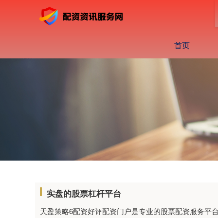
首页
实盘的股票杠杆平台
天盈策略6配资好评配资门户是专业的股票配资服务平