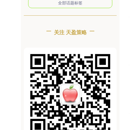
全部话题标签
关注 天盈策略