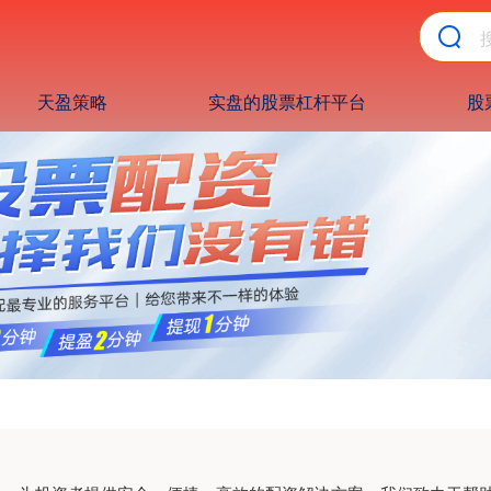
天盈策略
实盘的股票杠杆平台
股