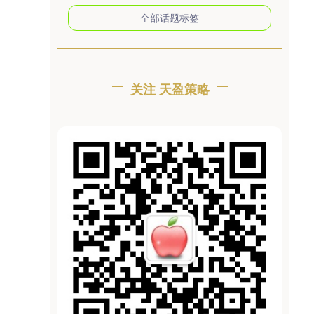
全部话题标签
关注 天盈策略