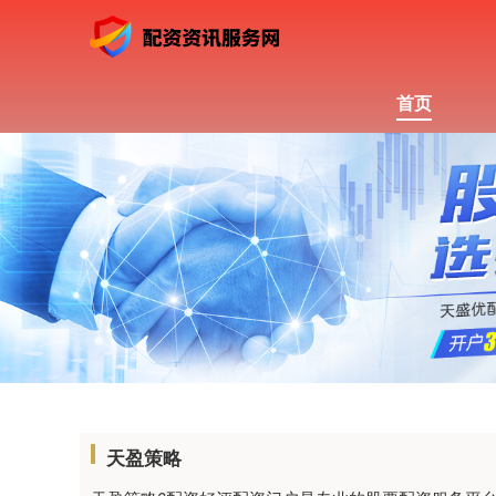
首页
天盈策略