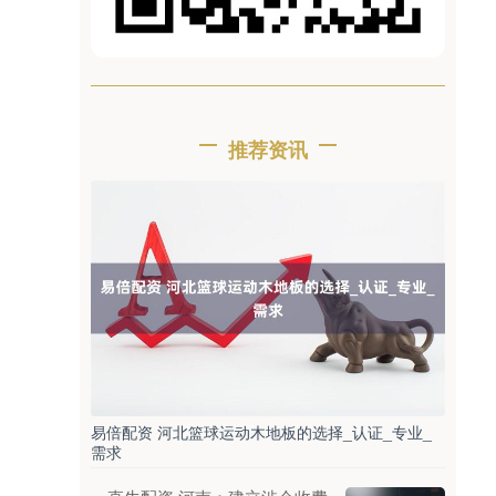
推荐资讯
易倍配资 河北篮球运动木地板的选择_认证_专业_
需求