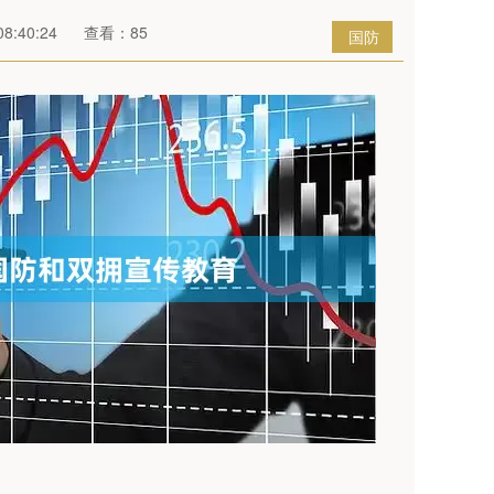
8:40:24
查看：85
国防