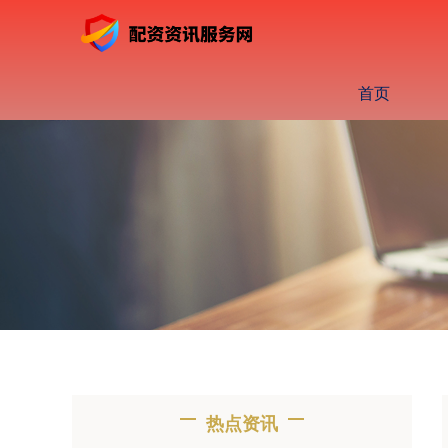
首页
热点资讯