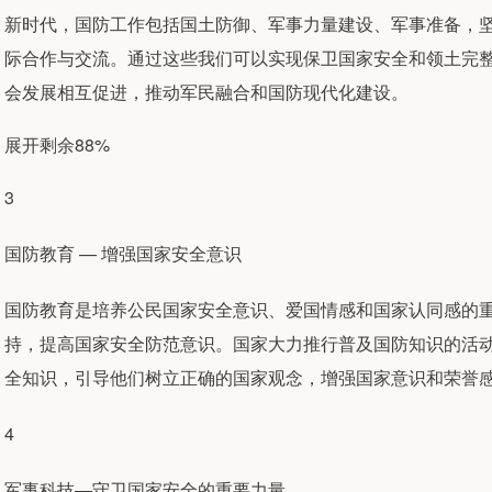
新时代，国防工作包括国土防御、军事力量建设、军事准备，
际合作与交流。通过这些我们可以实现保卫国家安全和领土完
会发展相互促进，推动军民融合和国防现代化建设。
展开剩余88%
3
国防教育 — 增强国家安全意识
国防教育是培养公民国家安全意识、爱国情感和国家认同感的
持，提高国家安全防范意识。国家大力推行普及国防知识的活
全知识，引导他们树立正确的国家观念，增强国家意识和荣誉
4
军事科技—守卫国家安全的重要力量