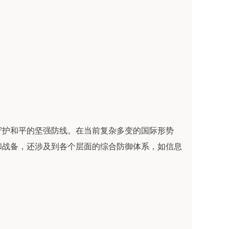
守护和平的坚强防线。在当前复杂多变的国际形势
和战备，还涉及到各个层面的综合防御体系，如信息