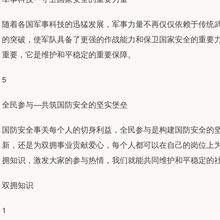
随着各国军事科技的迅猛发展，军事力量不再仅仅依赖于传统
的突破，使军队具备了更强的作战能力和保卫国家安全的重要
重要，它是维护和平稳定的重要保障。
5
全民参与—共筑国防安全的坚实堡垒
国防安全事关每个人的切身利益，全民参与是构建国防安全的
新，还是为双拥事业贡献爱心，每个人都可以在自己的岗位上
拥知识，激发大家的参与热情，我们就能共同维护和平稳定的
双拥知识
1