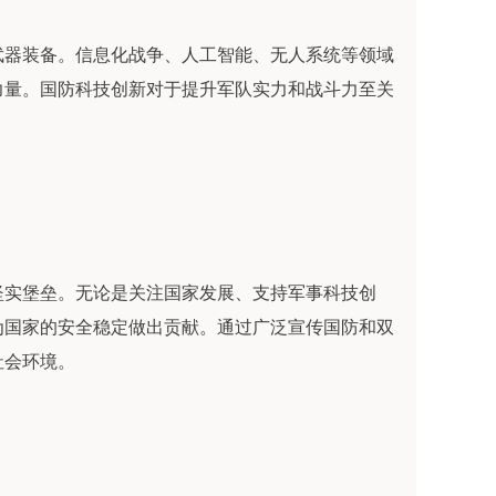
武器装备。信息化战争、人工智能、无人系统等领域
力量。国防科技创新对于提升军队实力和战斗力至关
坚实堡垒。无论是关注国家发展、支持军事科技创
为国家的安全稳定做出贡献。通过广泛宣传国防和双
社会环境。