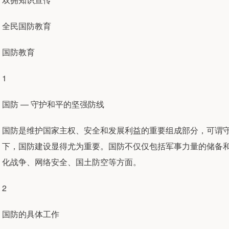
全民国防教育
国防教育
1
国防 — 守护和平的坚强防线
国防是维护国家主权、安全和发展利益的重要组成部分，可谓
下，国防建设显得尤为重要。国防不仅仅包括军事力量的储备
化战争、网络安全、国土防空等方面。
2
国防的具体工作