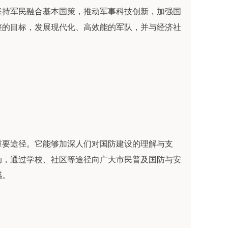
坚持军民融合基本国策，推动军事科技创新，加强国
整的目标，发展现代化、高效能的军队，并与经济社
重要途径。它能够加深人们对国防建设的理解与支
动，通过学校、社区等途径向广大市民普及国防与安
感。