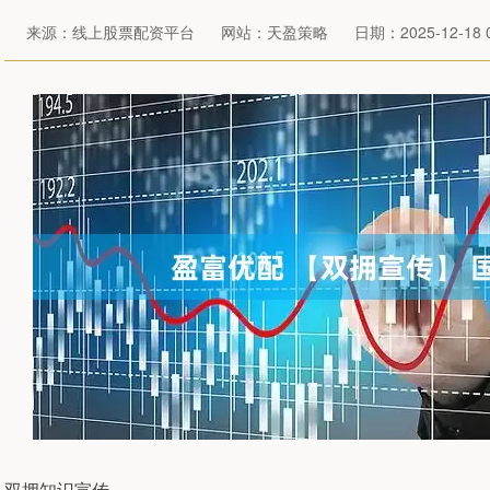
来源：线上股票配资平台
网站：天盈策略
日期：2025-12-18 0
双拥知识宣传